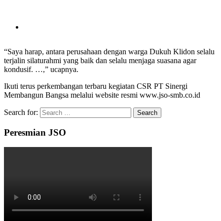
“Saya harap, antara perusahaan dengan warga Dukuh Klidon selalu
terjalin silaturahmi yang baik dan selalu menjaga suasana agar
kondusif. …,” ucapnya.
Ikuti terus perkembangan terbaru kegiatan CSR PT Sinergi
Membangun Bangsa melalui website resmi www.jso-smb.co.id
Search for:
Peresmian JSO