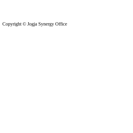
Copyright © Jogja Synergy Office