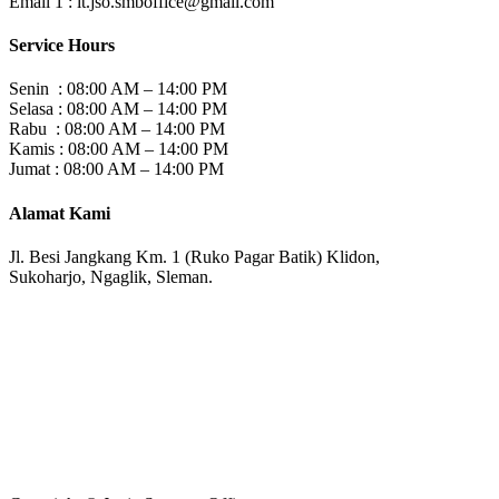
Email 1 :
it.jso.smboffice@gmail.com
Service Hours
Senin : 08:00 AM – 14:00 PM
Selasa : 08:00 AM – 14:00 PM
Rabu : 08:00 AM – 14:00 PM
Kamis : 08:00 AM – 14:00 PM
Jumat : 08:00 AM – 14:00 PM
Alamat Kami
Jl. Besi Jangkang Km. 1 (Ruko Pagar Batik) Klidon,
Sukoharjo, Ngaglik, Sleman.