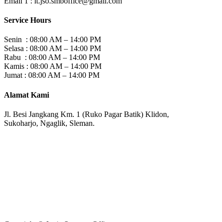
Email 1 :
it.jso.smboffice@gmail.com
Service Hours
Senin : 08:00 AM – 14:00 PM
Selasa : 08:00 AM – 14:00 PM
Rabu : 08:00 AM – 14:00 PM
Kamis : 08:00 AM – 14:00 PM
Jumat : 08:00 AM – 14:00 PM
Alamat Kami
Jl. Besi Jangkang Km. 1 (Ruko Pagar Batik) Klidon,
Sukoharjo, Ngaglik, Sleman.