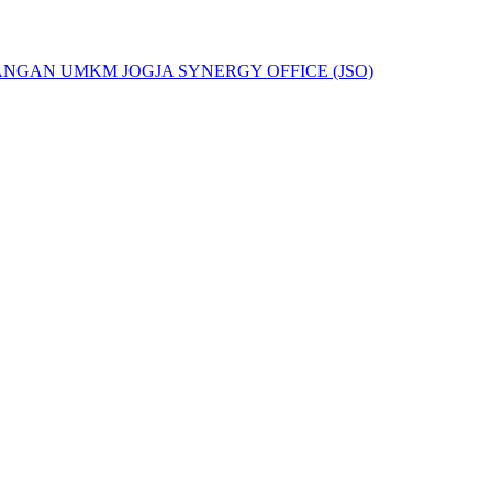
GAN UMKM JOGJA SYNERGY OFFICE (JSO)