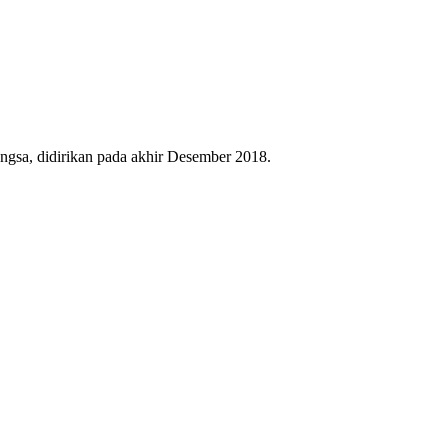
gsa, didirikan pada akhir Desember 2018.