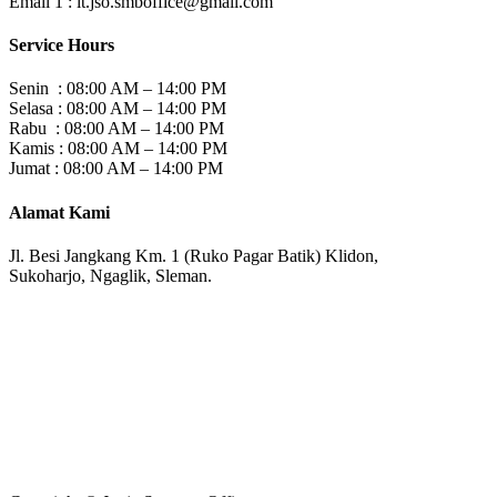
Email 1 :
it.jso.smboffice@gmail.com
Service Hours
Senin : 08:00 AM – 14:00 PM
Selasa : 08:00 AM – 14:00 PM
Rabu : 08:00 AM – 14:00 PM
Kamis : 08:00 AM – 14:00 PM
Jumat : 08:00 AM – 14:00 PM
Alamat Kami
Jl. Besi Jangkang Km. 1 (Ruko Pagar Batik) Klidon,
Sukoharjo, Ngaglik, Sleman.